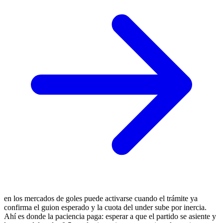
en los mercados de goles puede activarse cuando el trámite ya
confirma el guion esperado y la cuota del under sube por inercia.
Ahí es donde la paciencia paga: esperar a que el partido se asiente y