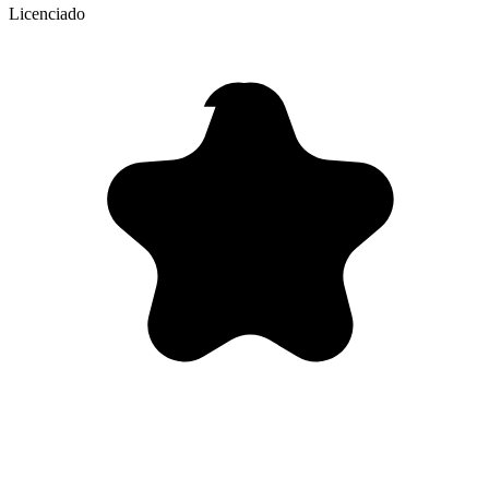
Licenciado