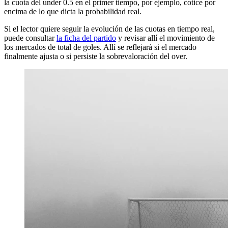
la cuota del under 0.5 en el primer tiempo, por ejemplo, cotice por
encima de lo que dicta la probabilidad real.
Si el lector quiere seguir la evolución de las cuotas en tiempo real,
puede consultar
la ficha del partido
y revisar allí el movimiento de
los mercados de total de goles. Allí se reflejará si el mercado
finalmente ajusta o si persiste la sobrevaloración del over.