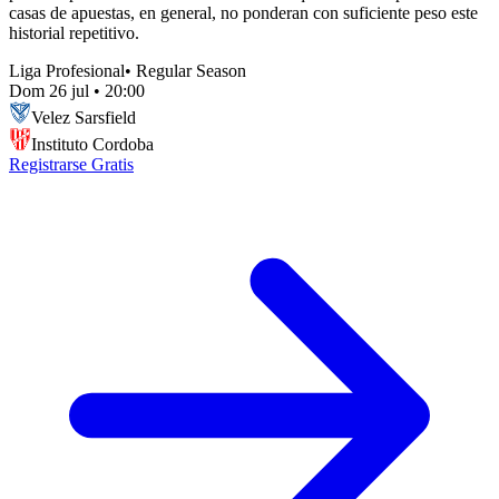
casas de apuestas, en general, no ponderan con suficiente peso este
historial repetitivo.
Liga Profesional
•
Regular Season
Dom 26 jul
•
20:00
Velez Sarsfield
Instituto Cordoba
Registrarse Gratis