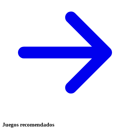
Juegos recomendados