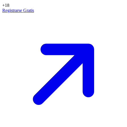
+18
Registrarse Gratis