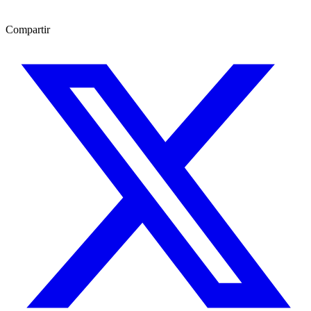
Compartir