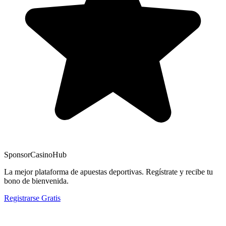
Sponsor
CasinoHub
La mejor plataforma de apuestas deportivas. Regístrate y recibe tu
bono de bienvenida.
Registrarse Gratis