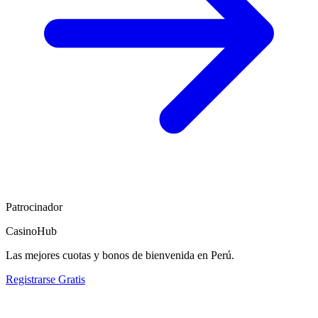
Patrocinador
CasinoHub
Las mejores cuotas y bonos de bienvenida en Perú.
Registrarse Gratis