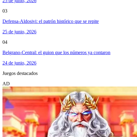
25 de junio, 2026
03
Defensa-Aldosivi: el patrón histórico que se repite
25 de junio, 2026
04
Belgrano-Central: el guion que los números ya contaron
24 de junio, 2026
Juegos destacados
AD