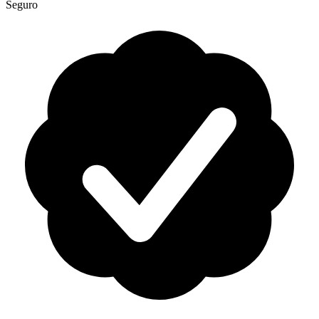
Seguro