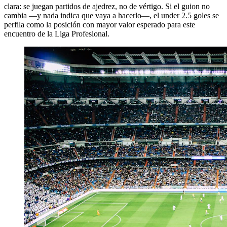
clara: se juegan partidos de ajedrez, no de vértigo. Si el guion no
cambia —y nada indica que vaya a hacerlo—, el under 2.5 goles se
perfila como la posición con mayor valor esperado para este
encuentro de la Liga Profesional.