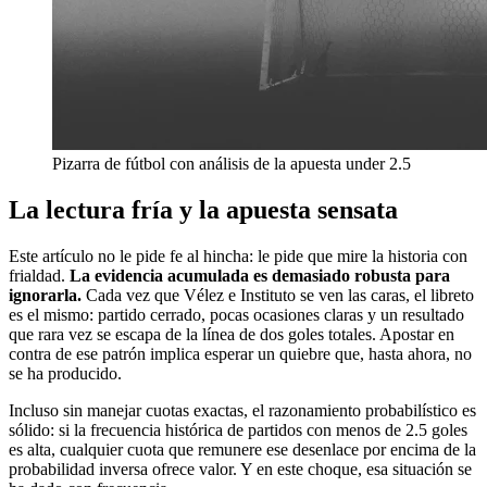
Pizarra de fútbol con análisis de la apuesta under 2.5
La lectura fría y la apuesta sensata
Este artículo no le pide fe al hincha: le pide que mire la historia con
frialdad.
La evidencia acumulada es demasiado robusta para
ignorarla.
Cada vez que Vélez e Instituto se ven las caras, el libreto
es el mismo: partido cerrado, pocas ocasiones claras y un resultado
que rara vez se escapa de la línea de dos goles totales. Apostar en
contra de ese patrón implica esperar un quiebre que, hasta ahora, no
se ha producido.
Incluso sin manejar cuotas exactas, el razonamiento probabilístico es
sólido: si la frecuencia histórica de partidos con menos de 2.5 goles
es alta, cualquier cuota que remunere ese desenlace por encima de la
probabilidad inversa ofrece valor. Y en este choque, esa situación se