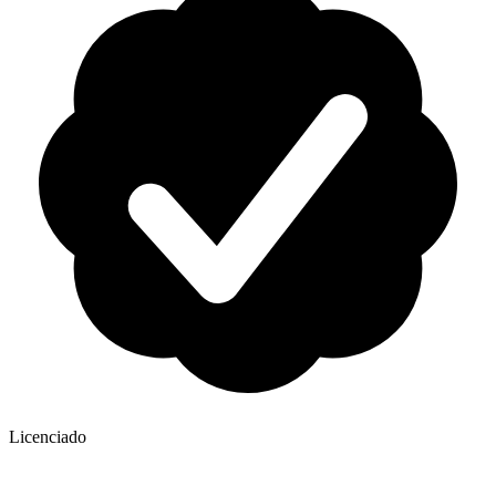
Licenciado