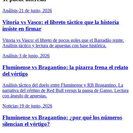
Análisis
·
21 de junio, 2026
Vitoria vs Vasco: el libreto táctico que la historia
insiste en firmar
Vitoria vs Vasco: el libreto de pocos goles que el Barradão repite.
Análisis táctico y lectura de apuestas con base histórica.
Análisis
·
3 de junio, 2026
Fluminense vs Bragantino: la pizarra frena el relato
del vértigo
Análisis táctico del duelo entre Fluminense y RB Bragantino. La
narrativa del vértigo de Red Bull versus la pausa de Ganso. Lectura
con ángulo de apuestas.
Noticias
·
19 de junio, 2026
Fluminense vs Bragantino: ¿por qué los números
silencian el vértigo?