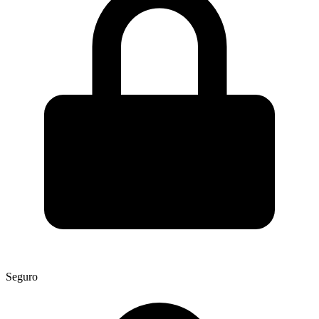
Seguro