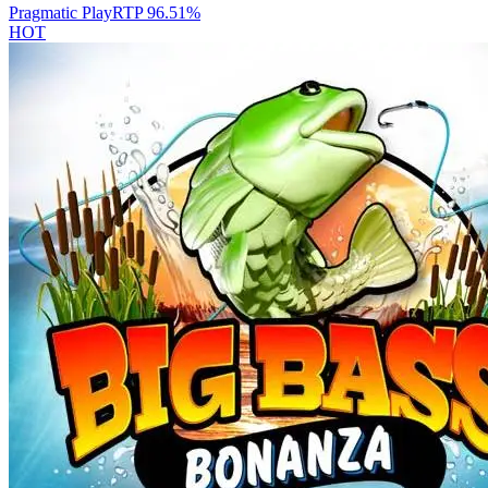
Pragmatic Play
RTP
96.51
%
HOT