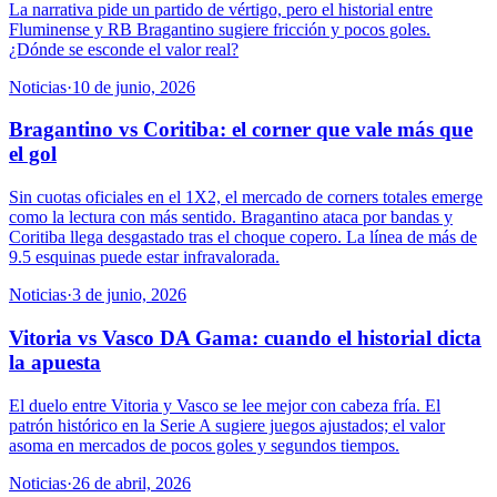
La narrativa pide un partido de vértigo, pero el historial entre
Fluminense y RB Bragantino sugiere fricción y pocos goles.
¿Dónde se esconde el valor real?
Noticias
·
10 de junio, 2026
Bragantino vs Coritiba: el corner que vale más que
el gol
Sin cuotas oficiales en el 1X2, el mercado de corners totales emerge
como la lectura con más sentido. Bragantino ataca por bandas y
Coritiba llega desgastado tras el choque copero. La línea de más de
9.5 esquinas puede estar infravalorada.
Noticias
·
3 de junio, 2026
Vitoria vs Vasco DA Gama: cuando el historial dicta
la apuesta
El duelo entre Vitoria y Vasco se lee mejor con cabeza fría. El
patrón histórico en la Serie A sugiere juegos ajustados; el valor
asoma en mercados de pocos goles y segundos tiempos.
Noticias
·
26 de abril, 2026