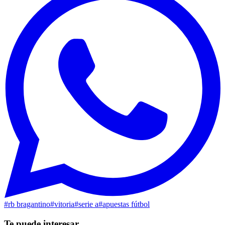
#
rb bragantino
#
vitoria
#
serie a
#
apuestas fútbol
Te puede interesar