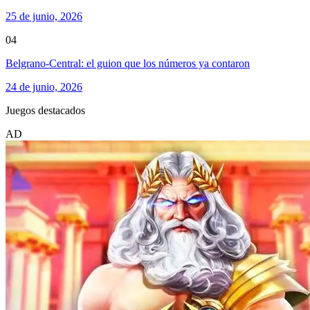
25 de junio, 2026
04
Belgrano-Central: el guion que los números ya contaron
24 de junio, 2026
Juegos destacados
AD