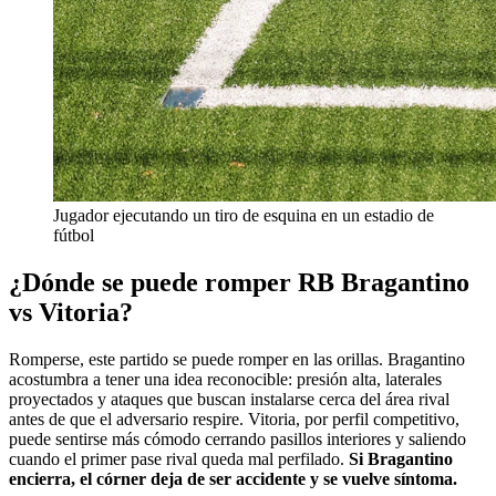
Jugador ejecutando un tiro de esquina en un estadio de
fútbol
¿Dónde se puede romper RB Bragantino
vs Vitoria?
Romperse, este partido se puede romper en las orillas. Bragantino
acostumbra a tener una idea reconocible: presión alta, laterales
proyectados y ataques que buscan instalarse cerca del área rival
antes de que el adversario respire. Vitoria, por perfil competitivo,
puede sentirse más cómodo cerrando pasillos interiores y saliendo
cuando el primer pase rival queda mal perfilado.
Si Bragantino
encierra, el córner deja de ser accidente y se vuelve síntoma.