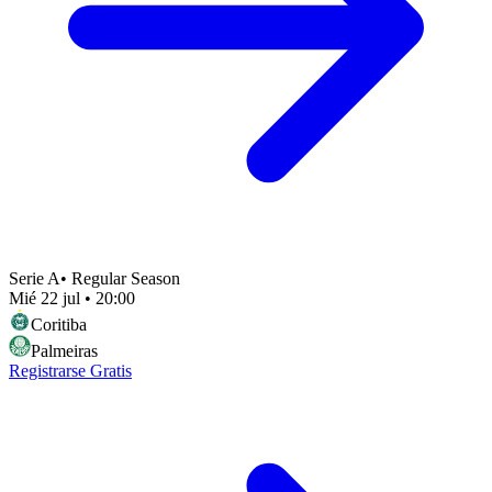
Serie A
•
Regular Season
Mié 22 jul
•
20:00
Coritiba
Palmeiras
Registrarse Gratis