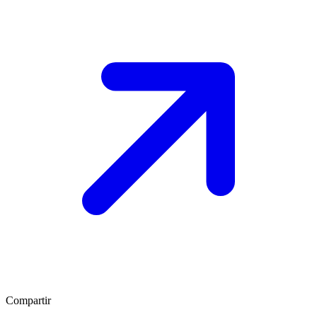
Compartir