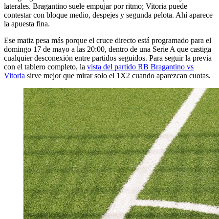
laterales. Bragantino suele empujar por ritmo; Vitoria puede
contestar con bloque medio, despejes y segunda pelota. Ahí aparece
la apuesta fina.
Ese matiz pesa más porque el cruce directo está programado para el
domingo 17 de mayo a las 20:00, dentro de una Serie A que castiga
cualquier desconexión entre partidos seguidos. Para seguir la previa
con el tablero completo, la
vista del partido RB Bragantino vs
Vitoria
sirve mejor que mirar solo el 1X2 cuando aparezcan cuotas.